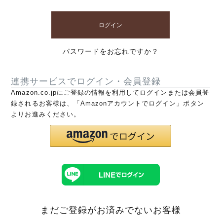
ログイン
パスワードをお忘れですか？
連携サービスでログイン・会員登録
Amazon.co.jpにご登録の情報を利用してログインまたは会員登
録されるお客様は、「Amazonアカウントでログイン」ボタン
よりお進みください。
まだご登録がお済みでないお客様