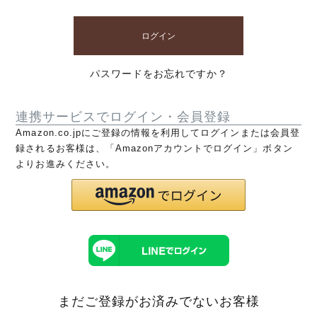
ログイン
パスワードをお忘れですか？
連携サービスでログイン・会員登録
Amazon.co.jpにご登録の情報を利用してログインまたは会員登
録されるお客様は、「Amazonアカウントでログイン」ボタン
よりお進みください。
まだご登録がお済みでないお客様