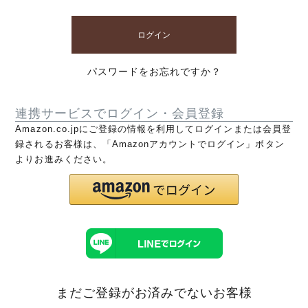
ログイン
パスワードをお忘れですか？
連携サービスでログイン・会員登録
Amazon.co.jpにご登録の情報を利用してログインまたは会員登
録されるお客様は、「Amazonアカウントでログイン」ボタン
よりお進みください。
まだご登録がお済みでないお客様