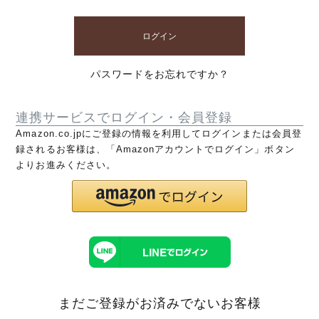
ログイン
パスワードをお忘れですか？
連携サービスでログイン・会員登録
Amazon.co.jpにご登録の情報を利用してログインまたは会員登
録されるお客様は、「Amazonアカウントでログイン」ボタン
よりお進みください。
まだご登録がお済みでないお客様