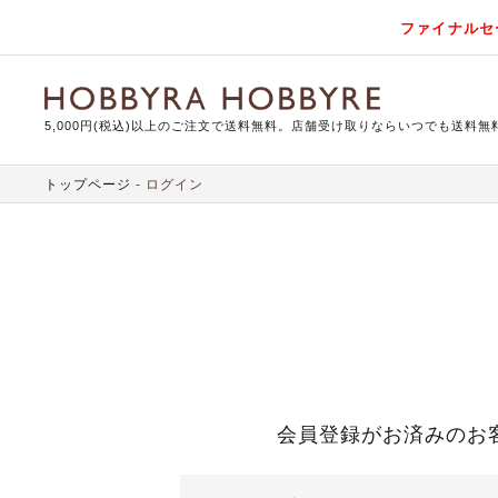
ファイナルセ
5,000円(税込)以上のご注文で送料無料。店舗受け取りならいつでも送料無
トップページ
ログイン
会員登録がお済みのお