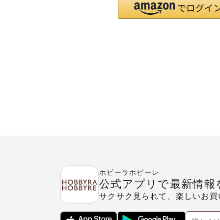
ホビーラホビーレ
公式アプリで最新情報
サクサク見られて、楽しいお買