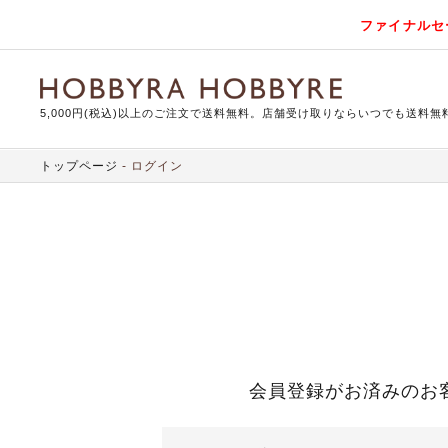
ファイナルセ
5,000円(税込)以上のご注文で送料無料。店舗受け取りならいつでも送料無
トップページ
ログイン
会員登録がお済みのお