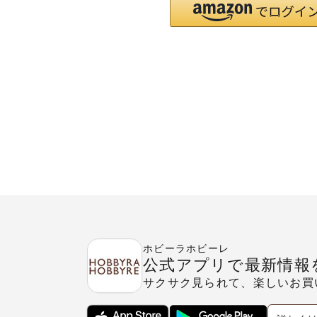
ホビーラホビーレ
公式アプリで最新情報
サクサク見られて、楽しいお買