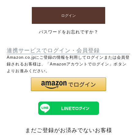
ログイン
パスワードをお忘れですか？
連携サービスでログイン・会員登録
Amazon.co.jpにご登録の情報を利用してログインまたは会員登
録されるお客様は、「Amazonアカウントでログイン」ボタン
よりお進みください。
まだご登録がお済みでないお客様