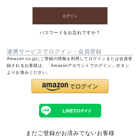
ログイン
パスワードをお忘れですか？
連携サービスでログイン・会員登録
Amazon.co.jpにご登録の情報を利用してログインまたは会員登
録されるお客様は、「Amazonアカウントでログイン」ボタン
よりお進みください。
まだご登録がお済みでないお客様