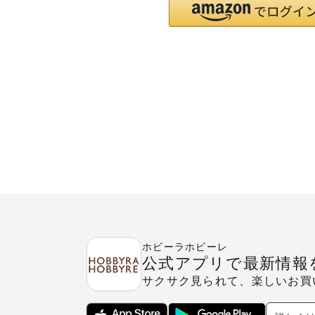
ホビーラホビーレ
公式アプリで最新情報
サクサク見られて、楽しいお買