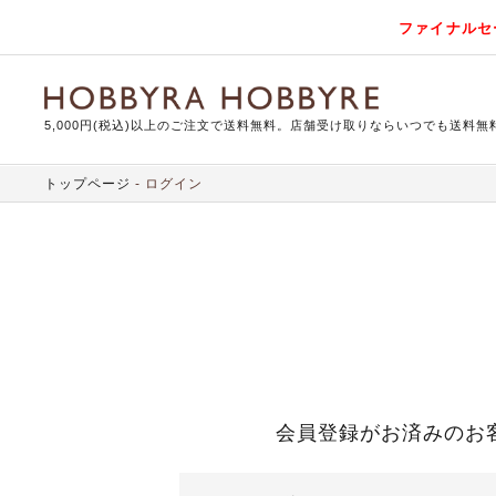
ファイナルセ
5,000円(税込)以上のご注文で送料無料。店舗受け取りならいつでも送料無
トップページ
ログイン
会員登録がお済みのお