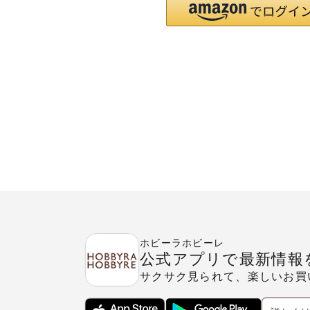
ホビーラホビーレ
公式アプリで最新情報
サクサク見られて、楽しいお買