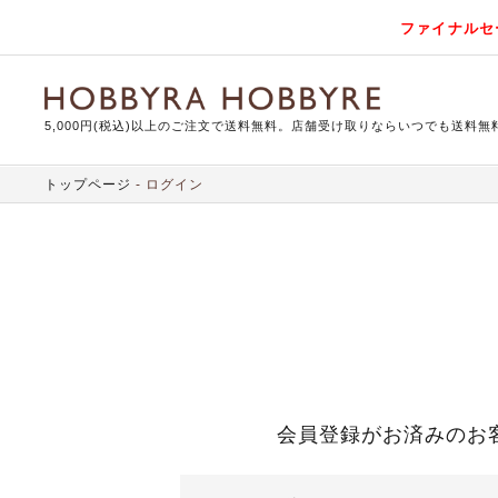
ファイナルセ
5,000円(税込)以上のご注文で送料無料。店舗受け取りならいつでも送料無
トップページ
ログイン
会員登録がお済みのお