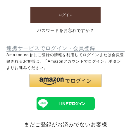
ログイン
パスワードをお忘れですか？
連携サービスでログイン・会員登録
Amazon.co.jpにご登録の情報を利用してログインまたは会員登
録されるお客様は、「Amazonアカウントでログイン」ボタン
よりお進みください。
まだご登録がお済みでないお客様