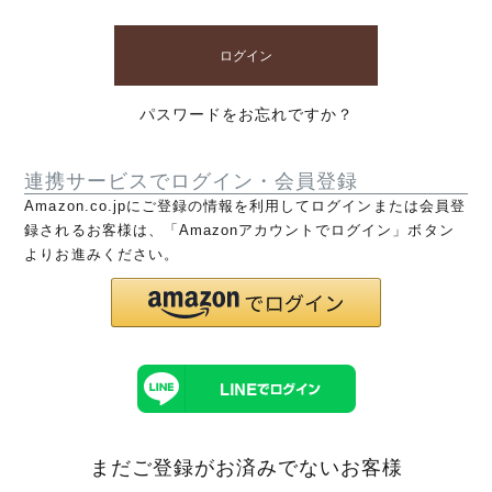
ログイン
パスワードをお忘れですか？
連携サービスでログイン・会員登録
Amazon.co.jpにご登録の情報を利用してログインまたは会員登
録されるお客様は、「Amazonアカウントでログイン」ボタン
よりお進みください。
まだご登録がお済みでないお客様