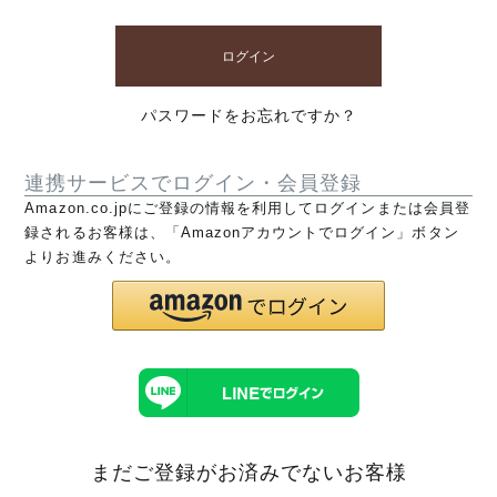
ログイン
パスワードをお忘れですか？
連携サービスでログイン・会員登録
Amazon.co.jpにご登録の情報を利用してログインまたは会員登
録されるお客様は、「Amazonアカウントでログイン」ボタン
よりお進みください。
まだご登録がお済みでないお客様