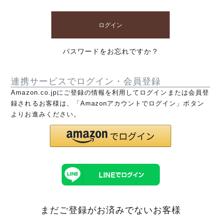
ログイン
パスワードをお忘れですか？
連携サービスでログイン・会員登録
Amazon.co.jpにご登録の情報を利用してログインまたは会員登
録されるお客様は、「Amazonアカウントでログイン」ボタン
よりお進みください。
まだご登録がお済みでないお客様