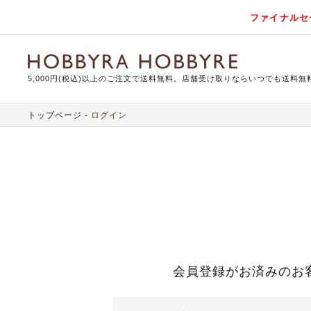
ファイナルセ
5,000円(税込)以上のご注文で送料無料。店舗受け取りならいつでも送料無
トップページ
ログイン
会員登録がお済みのお