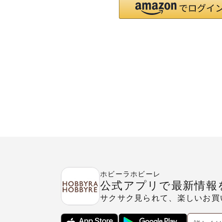
ホビーラホビーレ
公式アプリで最新情報
サクサク見られて、楽しいお買