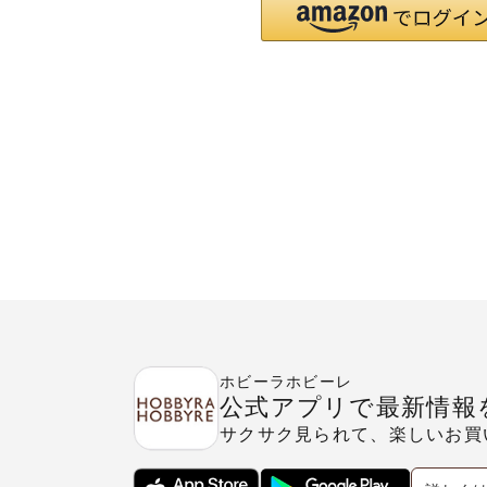
ホビーラホビーレ
公式アプリで最新情報
サクサク見られて、楽しいお買