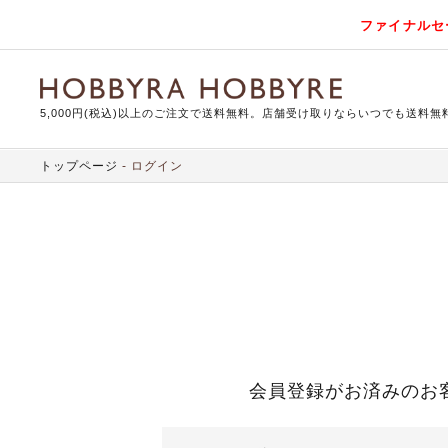
ファイナルセ
5,000円(税込)以上のご注文で送料無料。店舗受け取りならいつでも送料無
トップページ
ログイン
会員登録がお済みのお