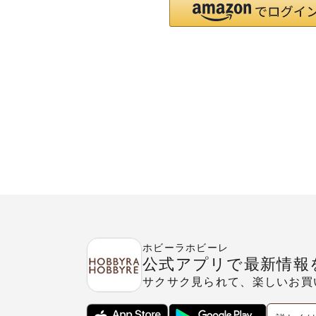
ホビーラホビーレ
公式アプリで最新情報
サクサク見られて、楽しいお買