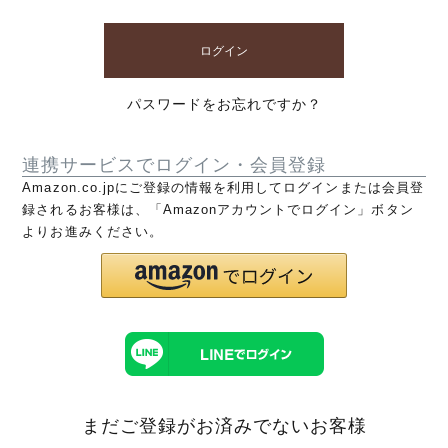
ログイン
パスワードをお忘れですか？
連携サービスでログイン・会員登録
Amazon.co.jpにご登録の情報を利用してログインまたは会員登
録されるお客様は、「Amazonアカウントでログイン」ボタン
よりお進みください。
まだご登録がお済みでないお客様