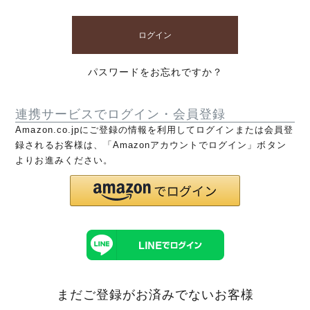
ログイン
パスワードをお忘れですか？
連携サービスでログイン・会員登録
Amazon.co.jpにご登録の情報を利用してログインまたは会員登
録されるお客様は、「Amazonアカウントでログイン」ボタン
よりお進みください。
まだご登録がお済みでないお客様