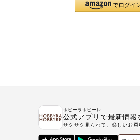
ホビーラホビーレ
公式アプリで最新情報
サクサク見られて、楽しいお買