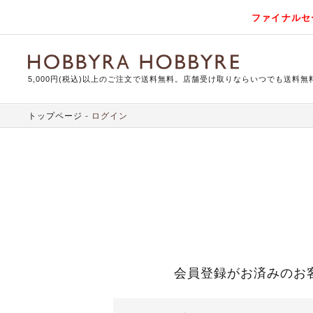
ファイナルセ
5,000円(税込)以上のご注文で送料無料。店舗受け取りならいつでも送料無
トップページ
ログイン
会員登録がお済みのお