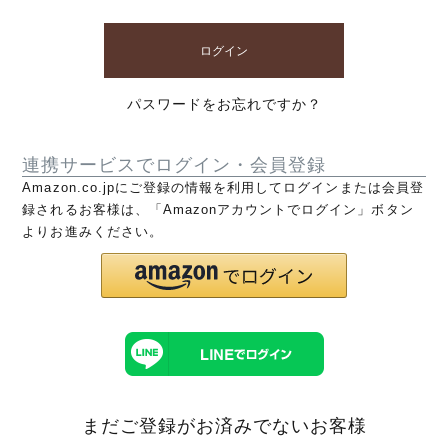
ログイン
パスワードをお忘れですか？
連携サービスでログイン・会員登録
Amazon.co.jpにご登録の情報を利用してログインまたは会員登
録されるお客様は、「Amazonアカウントでログイン」ボタン
よりお進みください。
まだご登録がお済みでないお客様