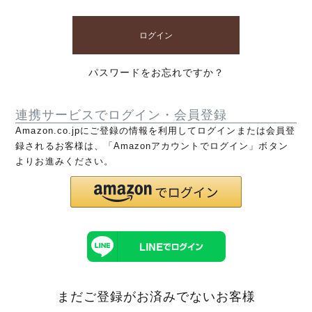
ログイン
パスワードをお忘れですか？
連携サービスでログイン・会員登録
Amazon.co.jpにご登録の情報を利用してログインまたは会員登
録されるお客様は、「Amazonアカウントでログイン」ボタン
よりお進みください。
まだご登録がお済みでないお客様