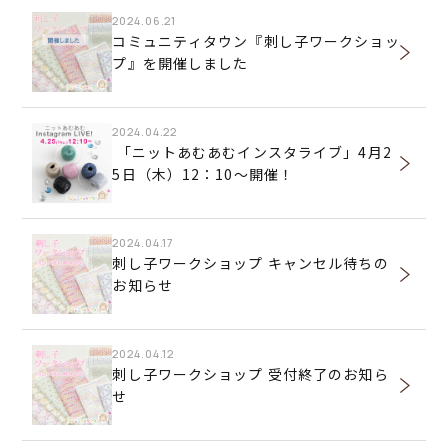
2024.06.21
コミュニティタウン『刺し子ワークショッ
プ』を開催しました
2024.04.22
「ニットあむあむインスタライブ」4月2
5日（木）12：10～開催！
2024.04.17
刺し子ワークショップ キャンセル待ちの
お知らせ
2024.04.12
刺し子ワークショップ 受付終了のお知ら
せ