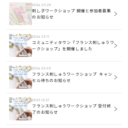
2024.03.29
刺し子ワークショップ 開催と参加者募集
のお知らせ
2024.03.11
コミュニティタウン『フランス刺しゅうワ
ークショップ』を開催しました
2024.02.09
フランス刺しゅうワークショップ キャン
セル待ちのお知らせ
2023.12.27
フランス刺しゅうワークショップ 受付終
了のお知らせ