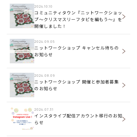
2024.10.10
コミュニティタウン『ニットワークショッ
プ～クリスマスリーフタピを編もう～』を
開催しました！
2024.09.05
ニットワークショップ キャンセル待ちの
お知らせ
2024.08.09
ニットワークショップ 開催と参加者募集
のお知らせ
2024.07.31
インスタライブ配信アカウント移行のお知
らせ