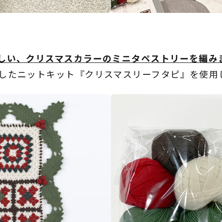
しい、クリスマスカラーのミニタペストリーを編み
したニットキット『クリスマスリーフタピ』を使用