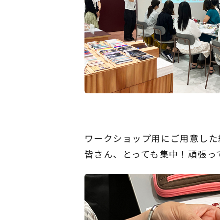
ワークショップ用にご用意した
皆さん、とっても集中！頑張っ