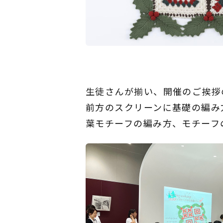
生徒さんが揃い、開催のご挨拶
前方のスクリーンに基礎の編み
葉モチーフの編み方、モチーフ