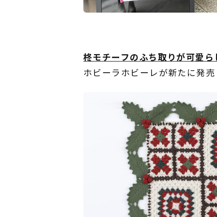
柊モチーフのふち取りが可愛ら
ホビーラホビーレが新たに発売