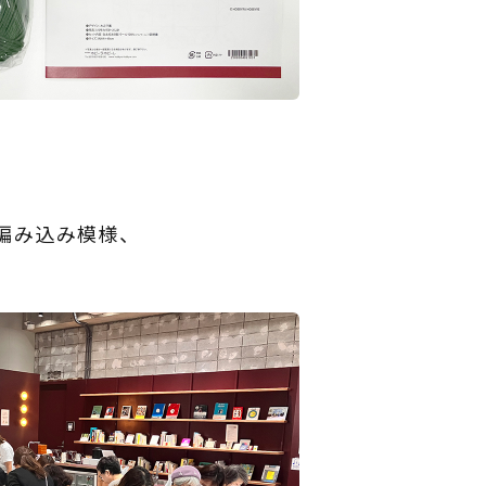
編み込み模様、