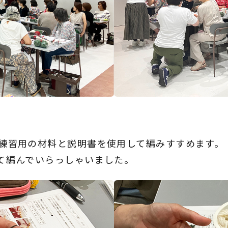
練習用の材料と説明書を使用して編みすすめます。
て編んでいらっしゃいました。