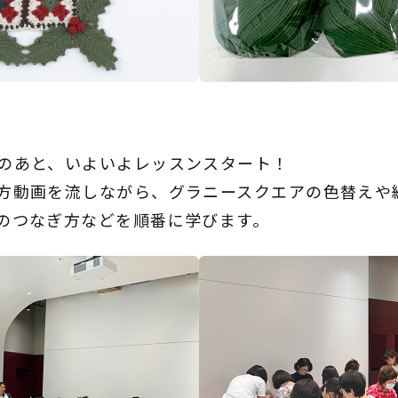
のあと、いよいよレッスンスタート！
方動画を流しながら、グラニースクエアの色替えや
のつなぎ方などを順番に学びます。