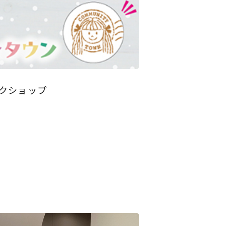
ークショップ