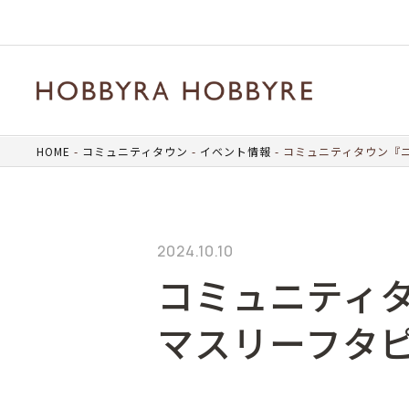
HOME
コミュニティタウン
イベント情報
コミュニティタウン『
2024.10.10
コミュニティ
マスリーフタ