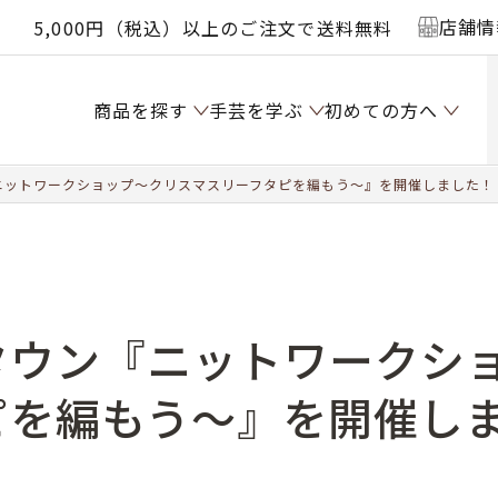
店舗情
5,000円（税込）以上のご注文で送料無料
商品を探す
手芸を学ぶ
初めての方へ
ニットワークショップ～クリスマスリーフタピを編もう～』を開催しました！
タウン『ニットワークシ
ピを編もう～』を開催し