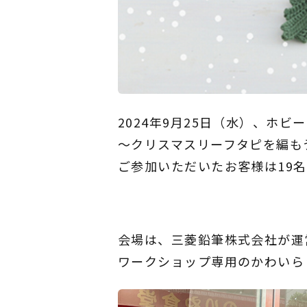
2024年9月25日（水）、ホ
～クリスマスリーフタピを編も
ご参加いただいたお客様は19
会場は、三菱鉛筆株式会社が運営する
ワークショップ専用のかわいら