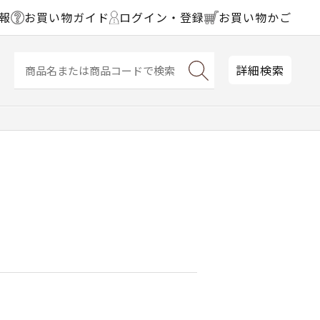
報
お買い物ガイド
ログイン・登録
お買い物かご
詳細検索