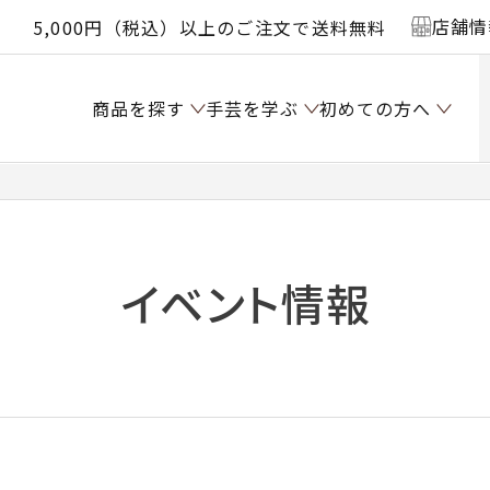
店舗情
5,000円（税込）以上のご注文で送料無料
商品を探す
手芸を学ぶ
初めての方へ
イベント情報