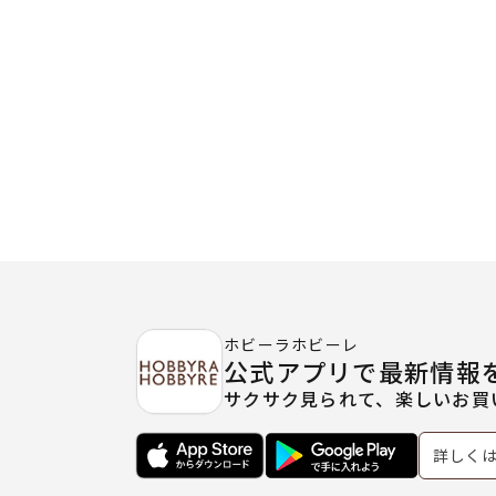
ホビーラホビーレ
公式アプリで最新情報
サクサク見られて、楽しいお買
詳しく