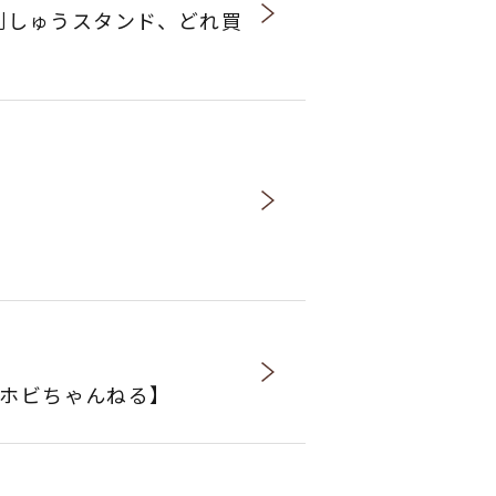
き刺しゅうスタンド、どれ買
ホビちゃんねる】