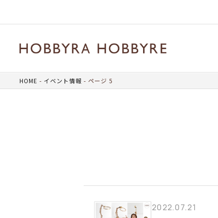
HOME
イベント情報
ページ 5
2022.07.21