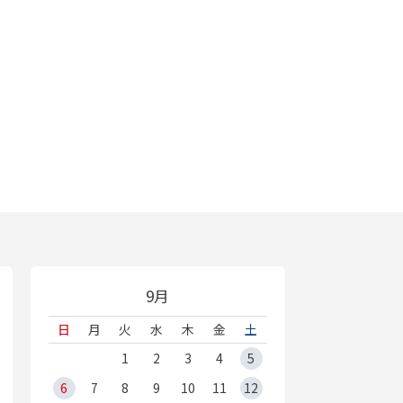
9月
日
月
火
水
木
金
土
1
2
3
4
5
6
7
8
9
10
11
12