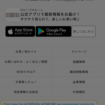
ホビーラホビーレ
公式アプリで最新情報をお届け！
サクサク見られて、楽しいお買い物♪
詳しくはこちら
お買い物ガイド
マイページ
お問い合わせ - よくあるご質問
店舗情報
WEBカタログ
雑誌掲載情報
お客様レビュー
企業情報
特定商取引法表記
利用規約
個人情報ポリシー
一緒に働こう♪求人情報