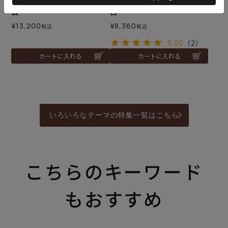
リネンのウェルカムフレー
ホワイトローズのリングピ
ム
ロー
¥
13,200
¥
8,360
税込
税込
5.00
（2）
カートに入れる
カートに入れる
いろいろなテーマの特集一覧はこちら
こちらのキーワード
もおすすめ