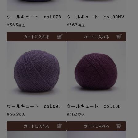
ウールキュート col.07B
ウールキュート col.08NV
¥
363
¥
363
税込
税込
カートに入れる
カートに入れる
ウールキュート col.09L
ウールキュート col.10L
¥
363
¥
363
税込
税込
カートに入れる
カートに入れる