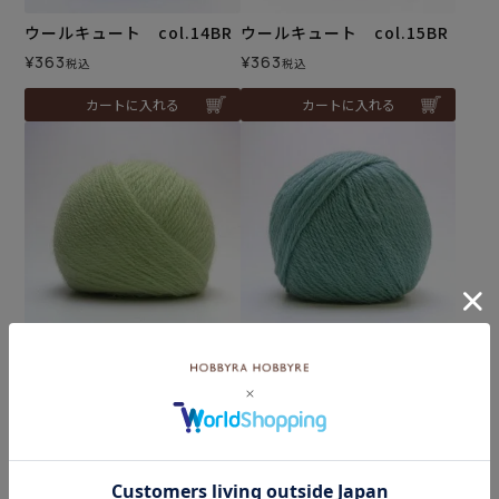
ウールキュート col.14BR
ウールキュート col.15BR
¥
363
¥
363
税込
税込
カートに入れる
カートに入れる
ウールキュート col.16G
ウールキュート col.17G
¥
363
¥
363
税込
税込
カートに入れる
カートに入れる