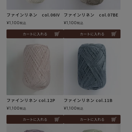
ファインリネン col.06IV
ファインリネン col.07BE
¥
1,100
¥
1,100
税込
税込
カートに入れる
カートに入れる
ファインリネン col.12P
ファインリネン col.11B
¥
1,100
¥
1,100
税込
税込
カートに入れる
カートに入れる