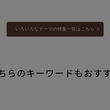
いろいろなテーマの特集一覧はこちら
ちらのキーワードもおす