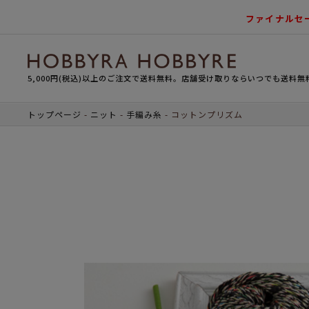
ファイナルセ
5,000円(税込)以上のご注文で送料無料。店舗受け取りならいつでも送料無
トップページ
ニット
手編み糸
コットンプリズム