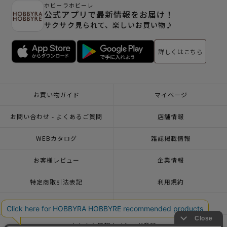
ホビーラホビーレ
公式アプリで最新情報をお届け！
サクサク見られて、楽しいお買い物♪
詳しくはこちら
お買い物ガイド
マイページ
お問い合わせ - よくあるご質問
店舗情報
WEBカタログ
雑誌掲載情報
お客様レビュー
企業情報
特定商取引法表記
利用規約
個人情報ポリシー
一緒に働こう♪求人情報
おトクな情報♪メルマガ登録