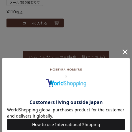
メール便10個まで可
¥
110
税込
カートに入れる
いろいろなテーマの特集一覧はこちら
こちらのキーワード
もおすすめ