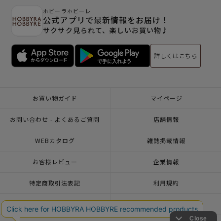
ホビーラホビーレ
公式アプリで最新情報をお届け！
サクサク見られて、楽しいお買い物♪
詳しくはこちら
お買い物ガイド
マイページ
お問い合わせ - よくあるご質問
店舗情報
WEBカタログ
雑誌掲載情報
お客様レビュー
企業情報
特定商取引法表記
利用規約
個人情報ポリシー
一緒に働こう♪求人情報