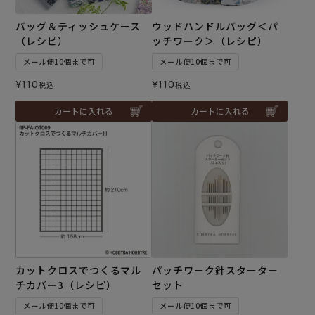
バッグ＆ティッシュケース
ウッドハンドルバッグ＜パ
（レシピ）
ッチワーク＞（レシピ）
メール便10個まで可
メール便10個まで可
¥
110
¥
110
税込
税込
カートに入れる
カートに入れる
カットクロスでつくるマル
パッチワーク針スターター
チカバー3（レシピ）
セット
メール便10個まで可
メール便10個まで可