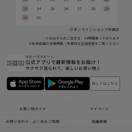
23
24
25
26
27
28
29
30
31
オンラインショップ休業日
※Webからのご注文は、24時間承っております
※各実店舗の営業時間・休業日は
店舗情報
をご覧ください
ホビーラホビーレ
公式アプリで最新情報をお届け！
サクサク見られて、楽しいお買い物♪
詳しくはこちら
お買い物ガイド
マイページ
お問い合わせ - よくあるご質問
店舗情報