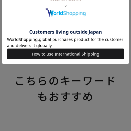
¥
46
税込
カートに入れる
いろいろなテーマの特集一覧はこちら
こちらのキーワード
もおすすめ