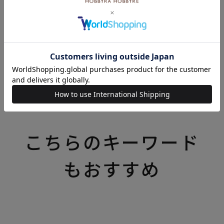
¥
220
税込
カートに入れる
いろいろなテーマの特集一覧はこちら
こちらのキーワード
もおすすめ