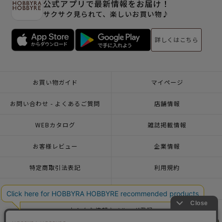
公式アプリで最新情報をお届け！
サクサク見られて、楽しいお買い物♪
詳しくはこちら
お買い物ガイド
マイページ
お問い合わせ - よくあるご質問
店舗情報
WEBカタログ
雑誌掲載情報
お客様レビュー
企業情報
特定商取引法表記
利用規約
個人情報ポリシー
一緒に働こう♪求人情報
おトクな情報♪メルマガ登録