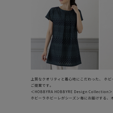
上質なクオリティと着心地にこだわった、 ホビ
ご提案です。
＜HOBBYRA HOBBYRE Design Collection＞
ホビーラホビーレがシーズン毎にお届けする、オ