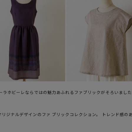
ーラホビーレならではの魅力あふれるファブリックがそろいました
リジナルデザインのファ ブリックコレクション。 トレンド感の