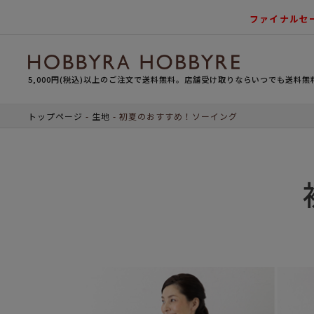
ファイナルセ
5,000円(税込)以上のご注文で送料無料。店舗受け取りならいつでも送料無
トップページ
生地
初夏のおすすめ！ソーイング