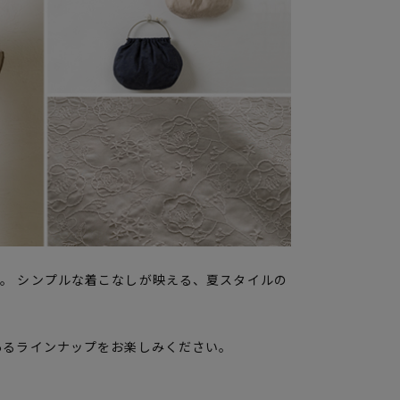
。 シンプルな着こなしが映える、夏スタイルの
あるラインナップをお楽しみください。