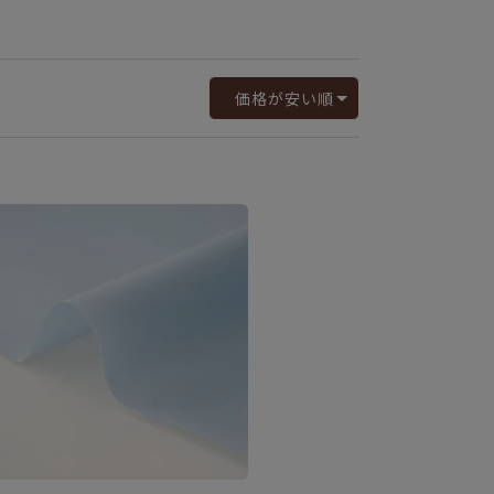
価格が安い順