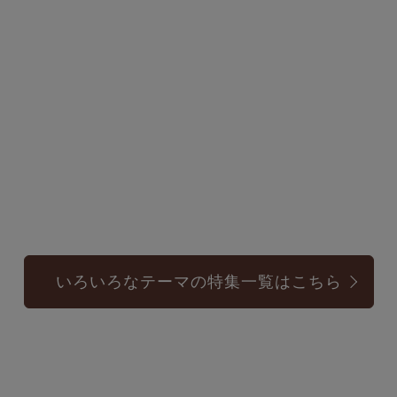
いろいろなテーマの特集一覧はこちら