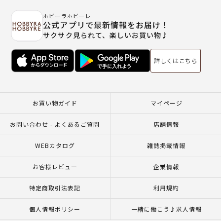
ホビーラホビーレ
公式アプリで最新情報をお届け！
サクサク見られて、楽しいお買い物♪
詳しくはこちら
お買い物ガイド
マイページ
お問い合わせ - よくあるご質問
店舗情報
WEBカタログ
雑誌掲載情報
お客様レビュー
企業情報
特定商取引法表記
利用規約
個人情報ポリシー
一緒に働こう♪求人情報