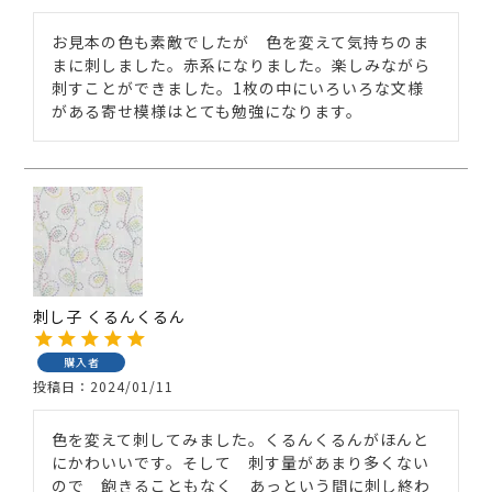
お見本の色も素敵でしたが　色を変えて気持ちのま
まに刺しました。赤系になりました。楽しみながら
刺すことができました。1枚の中にいろいろな文様
がある寄せ模様はとても勉強になります。
刺し子 くるんくるん
購入者
投稿日
2024/01/11
色を変えて刺してみました。くるんくるんがほんと
にかわいいです。そして　刺す量があまり多くない
ので　飽きることもなく　あっという間に刺し終わ