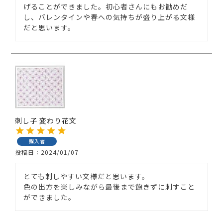
げることができました。初心者さんにもお勧めだ
し、バレンタインや春への気持ちが盛り上がる文様
だと思います。
刺し子 変わり花文
購入者
投稿日
2024/01/07
とても刺しやすい文様だと思います。

色の出方を楽しみながら最後まで飽きずに刺すこと