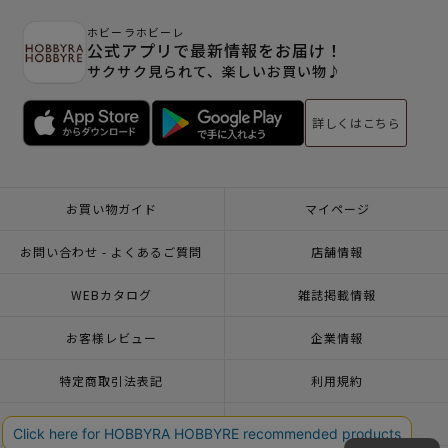
ホビーラホビーレ
公式アプリで最新情報をお届け！
サクサク見られて、楽しいお買い物♪
詳しくはこちら
お買い物ガイド
マイページ
お問い合わせ - よくあるご質問
店舗情報
WEBカタログ
雑誌掲載情報
お客様レビュー
企業情報
特定商取引法表記
利用規約
個人情報ポリシー
一緒に働こう♪求人情報