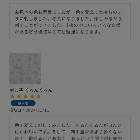
お見本の色も素敵でしたが　色を変えて気持ちのま
まに刺しました。赤系になりました。楽しみながら
刺すことができました。1枚の中にいろいろな文様
がある寄せ模様はとても勉強になります。
刺し子 くるんくるん
購入者
投稿日
2024/01/11
色を変えて刺してみました。くるんくるんがほんと
にかわいいです。そして　刺す量があまり多くない
ので　飽きることもなく　あっという間に刺し終わ