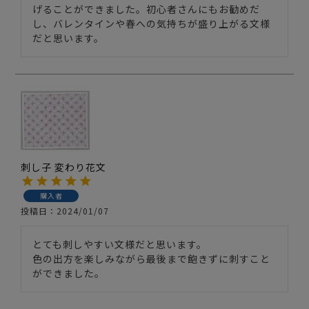
げることができました。初心者さんにもお勧めだ
し、バレンタインや春への気持ちが盛り上がる文様
だと思います。
刺し子 変わり花文
購入者
投稿日
2024/01/07
とても刺しやすい文様だと思います。

色の出方を楽しみながら最後まで飽きずに刺すこと