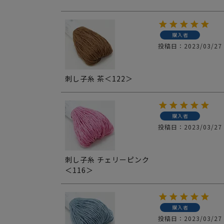
購入者
投稿日
2023/03/27
刺し子糸 茶＜122＞
購入者
投稿日
2023/03/27
刺し子糸 チェリーピンク
＜116＞
購入者
投稿日
2023/03/27