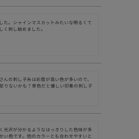
した。シャインマスカットみたいな明るくて
しく刺し始めました。
さんの刺し子糸は彩度が高い色が多いので、
足りないかも？単色だと優しい印象の刺し子
く光沢が分かるようなはっきりした色味が多
かい色です。他のカラーとも合わせやすいと