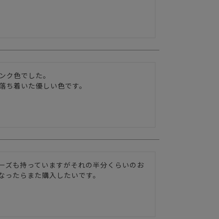
ンク色でした。

落ち着いた優しい色です。

ーズも持っていますがそれの半分くらいのお
なったらまた購入したいです。