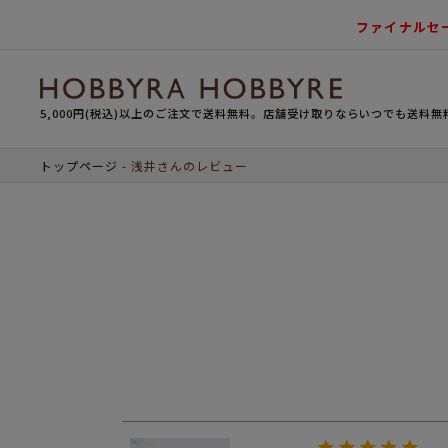
ファイナルセ
5,000円(税込)以上のご注文で送料無料。店舗受け取りならいつでも送料無
トップページ
浅井さんのレビュー