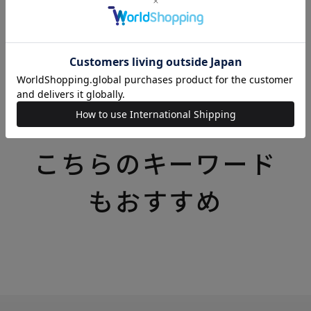
リバティプリント（リバティ・ファブリックス）の商
品一覧はこちら
いろいろなテーマの特集一覧はこちら
こちらのキーワード
もおすすめ