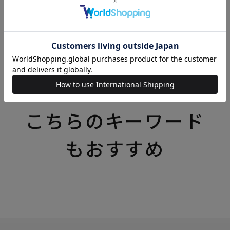
リバティプリント（リバティ・ファブリックス）の商
品一覧はこちら
いろいろなテーマの特集一覧はこちら
こちらのキーワード
もおすすめ