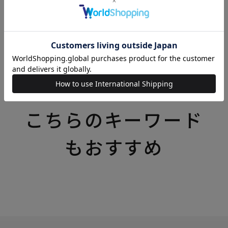
リバティプリント（リバティ・ファブリックス）の商
品一覧はこちら
いろいろなテーマの特集一覧はこちら
こちらのキーワード
もおすすめ