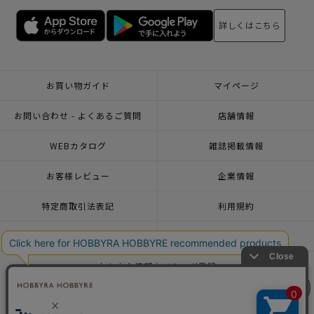
詳しくはこちら
お買い物ガイド
マイページ
お問い合わせ - よくあるご質問
店舗情報
WEBカタログ
雑誌掲載情報
お客様レビュー
企業情報
特定商取引法表記
利用規約
個人情報ポリシー
一緒に働こう♪求人情報
おトクな情報♪メルマガ登録
リリヤン
フェア