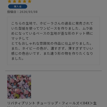
購入者
投稿日
2026/05/08
こちらの生地で、ホビーラさんの過去に発売されて
いた型紙を使ってワンピースを作りました．ムラ染
めになっているベースの生地が歪な形のドット柄に
マッチして

とてもおしゃれな雰囲気の作品に仕上がりました。

また、ネイビーの色が、濃すぎず、薄すぎずでいい
感じの色合いです．また違う形の物を作りたくなり
ました。
リバティプリント チューリップ・フィールズ＜04X＞生