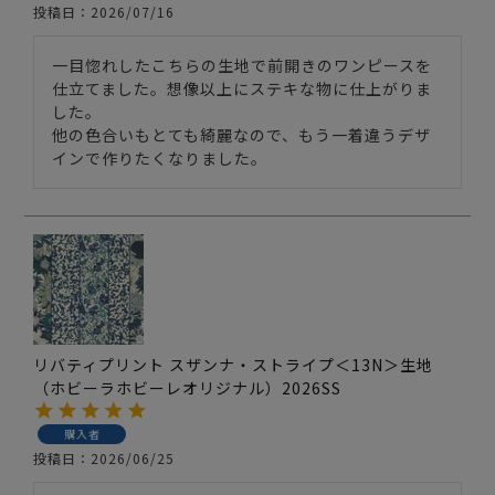
投稿日
2026/07/16
一目惚れしたこちらの生地で前開きのワンピースを
仕立てました。想像以上にステキな物に仕上がりま
した。

他の色合いもとても綺麗なので、もう一着違うデザ
リバティプリント スザンナ・ストライプ＜13N＞生地
（ホビーラホビーレオリジナル）2026SS
購入者
投稿日
2026/06/25