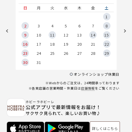
土
日
月
火
水
木
金
土
5
1
2
2
3
4
5
6
7
8
9
9
10
11
12
13
14
15
6
16
17
18
19
20
21
22
23
24
25
26
27
28
29
30
31
オンラインショップ休業日
※Webからのご注文は、24時間承っております
※各実店舗の営業時間・休業日は
店舗情報
をご覧ください
ホビーラホビーレ
公式アプリで最新情報をお届け！
サクサク見られて、楽しいお買い物♪
詳しくはこちら