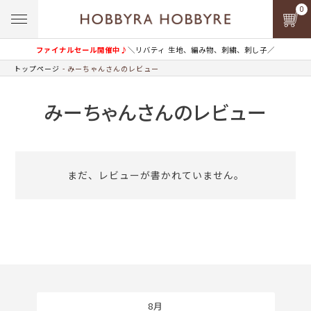
0
ファイナルセール開催中♪
＼リバティ 生地、編み物、刺繍、刺し子／
トップページ
みーちゃんさんのレビュー
みーちゃんさんのレビュー
まだ、レビューが書かれていません。
8月