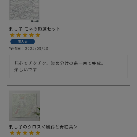
刺し子 モネの睡蓮セット
購入者
投稿日
2025/09/23
無心でチクチク、染め分けの糸一束で完成。

楽しいです
刺し子のクロス＜風鈴と青紅葉＞