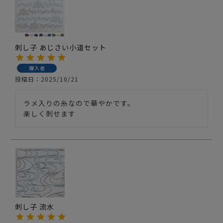
刺し子 あじさい小道セット
購入者
投稿日
2025/10/21
ラメ入りの糸なので華やかです。

楽しく刺せます
刺し子 流水