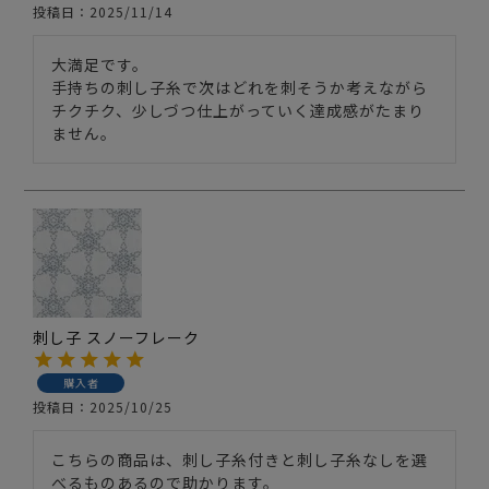
投稿日
2025/11/14
大満足です。

手持ちの刺し子糸で次はどれを刺そうか考えながら
チクチク、少しづつ仕上がっていく達成感がたまり
ません。
刺し子 スノーフレーク
購入者
投稿日
2025/10/25
こちらの商品は、刺し子糸付きと刺し子糸なしを選
べるものあるので助かります。
