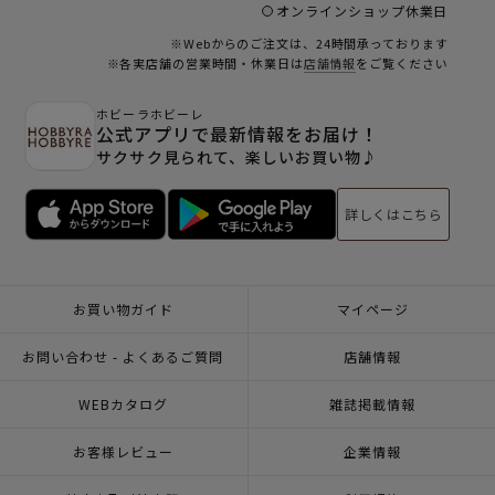
オンラインショップ休業日
※Webからのご注文は、24時間承っております
※各実店舗の営業時間・休業日は
店舗情報
をご覧ください
ホビーラホビーレ
公式アプリで最新情報をお届け！
サクサク見られて、楽しいお買い物♪
詳しくはこちら
お買い物ガイド
マイページ
お問い合わせ - よくあるご質問
店舗情報
WEBカタログ
雑誌掲載情報
お客様レビュー
企業情報