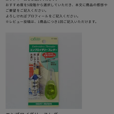
おすすめ度を5段階から選択していただき、本文に商品の感想や
ご要望をご記入ください。
よろしければプロフィールをご記入ください。
※レビュー投稿は、1商品につき1回ご記入いただけます。