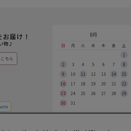
8月
をお届け！
い物♪
日
月
火
水
木
金
土
1
はこちら
2
3
4
5
6
7
8
9
10
11
12
13
14
15
16
17
18
19
20
21
22
23
24
25
26
27
28
29
30
31