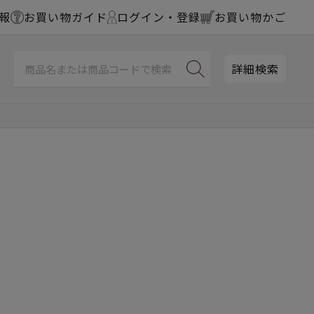
報
お買い物ガイド
ログイン・登録
お買い物かご
詳細検索