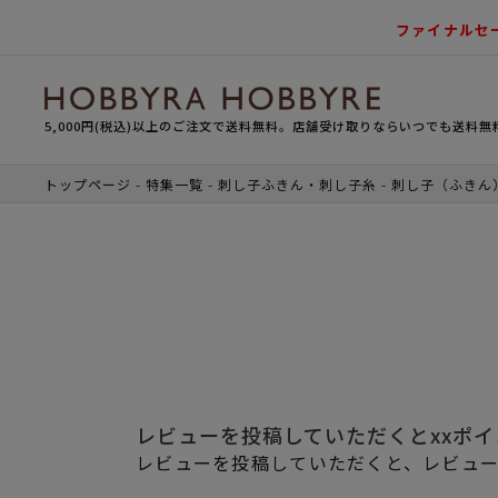
ファイナルセ
5,000円(税込)以上のご注文で送料無料。店舗受け取りならいつでも送料無
トップページ
特集一覧
刺し子ふきん・刺し子糸
刺し子（ふきん
レビューを投稿していただくとxxポ
レビューを投稿していただくと、レビュー