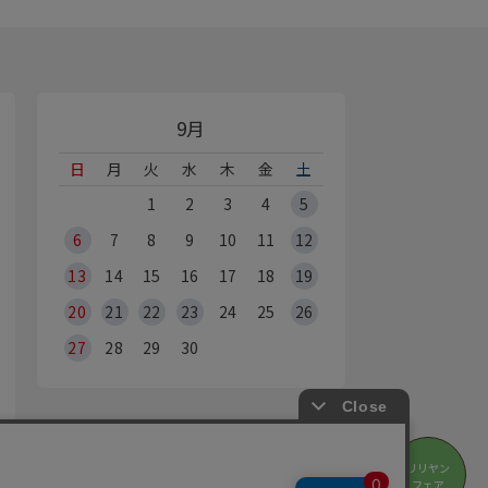
9月
日
月
火
水
木
金
土
1
2
3
4
5
6
7
8
9
10
11
12
13
14
15
16
17
18
19
20
21
22
23
24
25
26
27
28
29
30
オンラインショップ休業日
リリヤン
※Webからのご注文は、24時間承っております
フェア