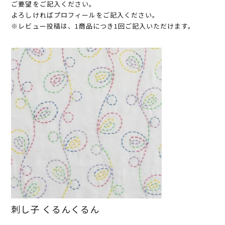
ご要望をご記入ください。
よろしければプロフィールをご記入ください。
※レビュー投稿は、1商品につき1回ご記入いただけます。
刺し子 くるんくるん