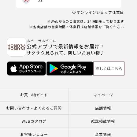
オンラインショップ休業日
※Webからのご注文は、24時間承っております
※各実店舗の営業時間・休業日は
店舗情報
をご覧ください
ホビーラホビーレ
公式アプリで最新情報をお届け！
サクサク見られて、楽しいお買い物♪
詳しくはこちら
お買い物ガイド
マイページ
お問い合わせ - よくあるご質問
店舗情報
WEBカタログ
雑誌掲載情報
お客様レビュー
企業情報