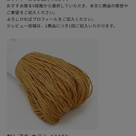
おすすめ度を5段階から選択していただき、本文に商品の感想や
ご要望をご記入ください。
よろしければプロフィールをご記入ください。
※レビュー投稿は、1商品につき1回ご記入いただけます。