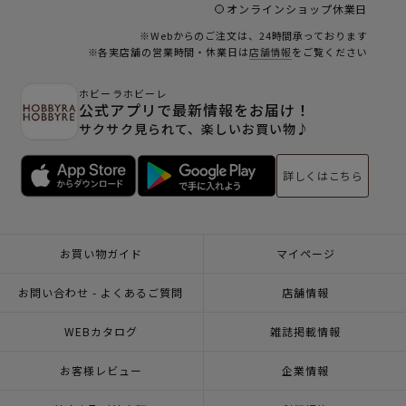
オンラインショップ休業日
※Webからのご注文は、24時間承っております
※各実店舗の営業時間・休業日は
店舗情報
をご覧ください
ホビーラホビーレ
公式アプリで最新情報をお届け！
サクサク見られて、楽しいお買い物♪
詳しくはこちら
お買い物ガイド
マイページ
お問い合わせ - よくあるご質問
店舗情報
WEBカタログ
雑誌掲載情報
お客様レビュー
企業情報