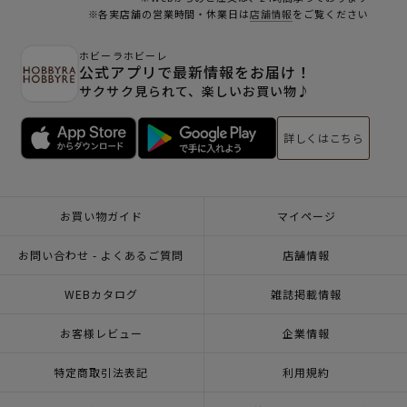
※各実店舗の営業時間・休業日は
店舗情報
をご覧ください
ホビーラホビーレ
公式アプリで最新情報をお届け！
サクサク見られて、楽しいお買い物♪
詳しくはこちら
お買い物ガイド
マイページ
お問い合わせ - よくあるご質問
店舗情報
WEBカタログ
雑誌掲載情報
お客様レビュー
企業情報
特定商取引法表記
利用規約