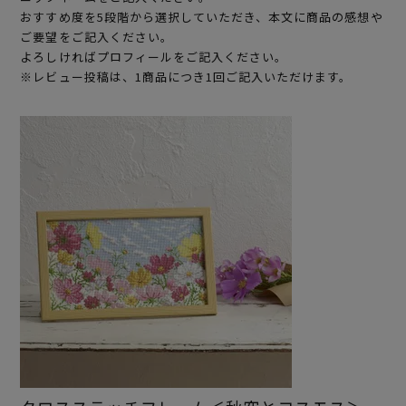
おすすめ度を5段階から選択していただき、本文に商品の感想や
ご要望をご記入ください。
よろしければプロフィールをご記入ください。
※レビュー投稿は、1商品につき1回ご記入いただけます。